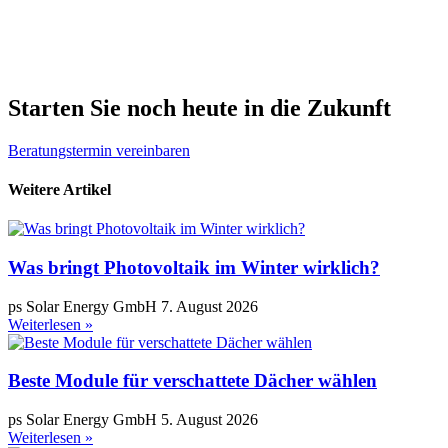
Starten Sie noch heute in die Zukunft
Beratungstermin vereinbaren
Weitere Artikel
Was bringt Photovoltaik im Winter wirklich?
ps Solar Energy GmbH
7. August 2026
Weiterlesen »
Beste Module für verschattete Dächer wählen
ps Solar Energy GmbH
5. August 2026
Weiterlesen »