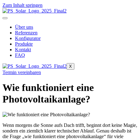
Zum Inhalt springen
Über uns
Referenzen
Konfigurator
Produkte
Kontakt
FAQ
X
Termin vereinbaren
Wie funktioniert eine
Photovoltaikanlage?
Wenn morgens die Sonne aufs Dach trifft, beginnt dort keine Magie,
sondern ein ziemlich klarer technischer Ablauf. Genau deshalb ist
die Frage „wie funktioniert eine photovoltaikanlage“ für viele