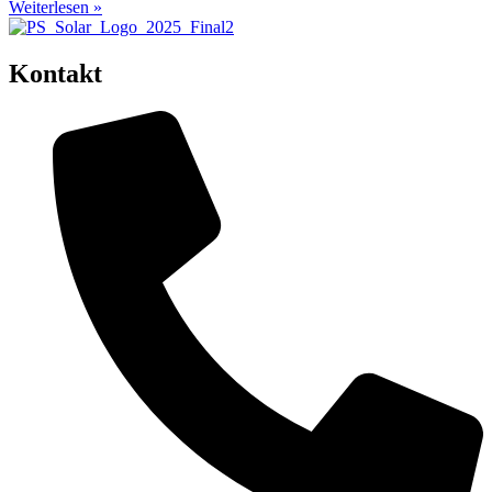
Weiterlesen »
Kontakt