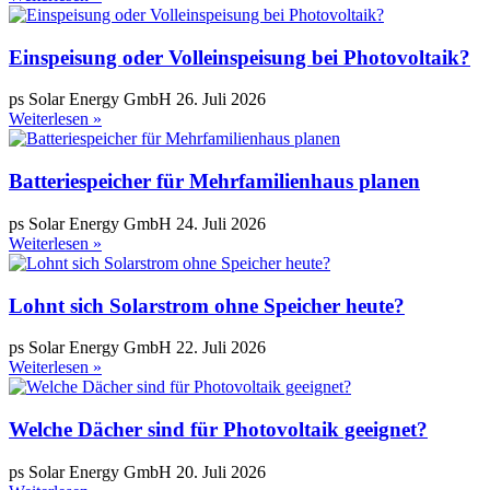
Einspeisung oder Volleinspeisung bei Photovoltaik?
ps Solar Energy GmbH
26. Juli 2026
Weiterlesen »
Batteriespeicher für Mehrfamilienhaus planen
ps Solar Energy GmbH
24. Juli 2026
Weiterlesen »
Lohnt sich Solarstrom ohne Speicher heute?
ps Solar Energy GmbH
22. Juli 2026
Weiterlesen »
Welche Dächer sind für Photovoltaik geeignet?
ps Solar Energy GmbH
20. Juli 2026