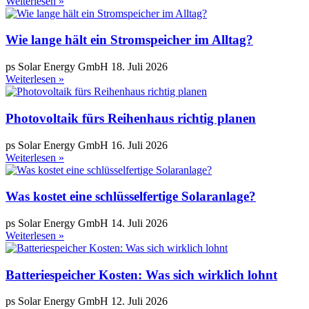
Weiterlesen »
Wie lange hält ein Stromspeicher im Alltag?
ps Solar Energy GmbH
18. Juli 2026
Weiterlesen »
Photovoltaik fürs Reihenhaus richtig planen
ps Solar Energy GmbH
16. Juli 2026
Weiterlesen »
Was kostet eine schlüsselfertige Solaranlage?
ps Solar Energy GmbH
14. Juli 2026
Weiterlesen »
Batteriespeicher Kosten: Was sich wirklich lohnt
ps Solar Energy GmbH
12. Juli 2026