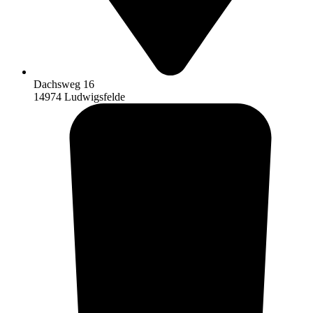
Dachsweg 16
14974 Ludwigsfelde