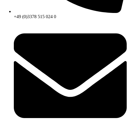
+49 (0)3378 515 024 0