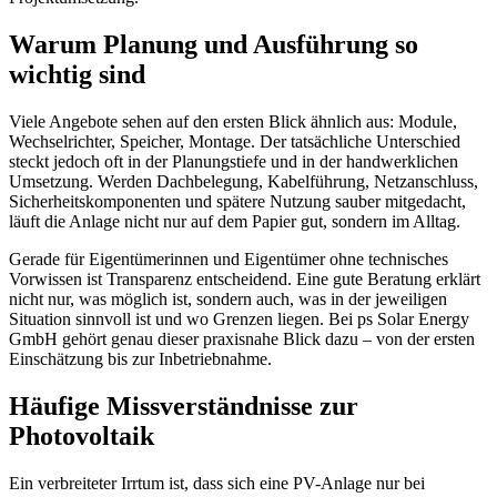
Warum Planung und Ausführung so
wichtig sind
Viele Angebote sehen auf den ersten Blick ähnlich aus: Module,
Wechselrichter, Speicher, Montage. Der tatsächliche Unterschied
steckt jedoch oft in der Planungstiefe und in der handwerklichen
Umsetzung. Werden Dachbelegung, Kabelführung, Netzanschluss,
Sicherheitskomponenten und spätere Nutzung sauber mitgedacht,
läuft die Anlage nicht nur auf dem Papier gut, sondern im Alltag.
Gerade für Eigentümerinnen und Eigentümer ohne technisches
Vorwissen ist Transparenz entscheidend. Eine gute Beratung erklärt
nicht nur, was möglich ist, sondern auch, was in der jeweiligen
Situation sinnvoll ist und wo Grenzen liegen. Bei ps Solar Energy
GmbH gehört genau dieser praxisnahe Blick dazu – von der ersten
Einschätzung bis zur Inbetriebnahme.
Häufige Missverständnisse zur
Photovoltaik
Ein verbreiteter Irrtum ist, dass sich eine PV-Anlage nur bei