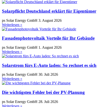
Solarpflicht Deutschland erklärt für Eigentümer
ps Solar Energy GmbH
3. August 2026
Weiterlesen »
Fassadenphotovoltaik Vorteile für Ihr Gebäude
ps Solar Energy GmbH
1. August 2026
Weiterlesen »
Solarstrom fürs E-Auto laden: So rechnet es sich
ps Solar Energy GmbH
30. Juli 2026
Weiterlesen »
Die wichtigsten Fehler bei der PV-Planung
ps Solar Energy GmbH
28. Juli 2026
Weiterlesen »