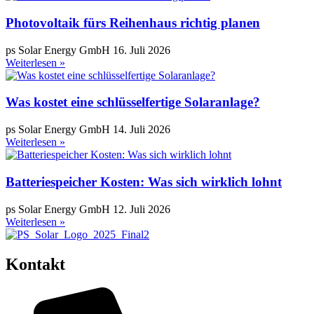
Photovoltaik fürs Reihenhaus richtig planen
ps Solar Energy GmbH
16. Juli 2026
Weiterlesen »
Was kostet eine schlüsselfertige Solaranlage?
ps Solar Energy GmbH
14. Juli 2026
Weiterlesen »
Batteriespeicher Kosten: Was sich wirklich lohnt
ps Solar Energy GmbH
12. Juli 2026
Weiterlesen »
Kontakt