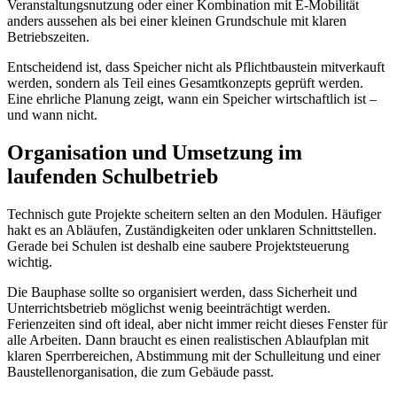
Veranstaltungsnutzung oder einer Kombination mit E-Mobilität
anders aussehen als bei einer kleinen Grundschule mit klaren
Betriebszeiten.
Entscheidend ist, dass Speicher nicht als Pflichtbaustein mitverkauft
werden, sondern als Teil eines Gesamtkonzepts geprüft werden.
Eine ehrliche Planung zeigt, wann ein Speicher wirtschaftlich ist –
und wann nicht.
Organisation und Umsetzung im
laufenden Schulbetrieb
Technisch gute Projekte scheitern selten an den Modulen. Häufiger
hakt es an Abläufen, Zuständigkeiten oder unklaren Schnittstellen.
Gerade bei Schulen ist deshalb eine saubere Projektsteuerung
wichtig.
Die Bauphase sollte so organisiert werden, dass Sicherheit und
Unterrichtsbetrieb möglichst wenig beeinträchtigt werden.
Ferienzeiten sind oft ideal, aber nicht immer reicht dieses Fenster für
alle Arbeiten. Dann braucht es einen realistischen Ablaufplan mit
klaren Sperrbereichen, Abstimmung mit der Schulleitung und einer
Baustellenorganisation, die zum Gebäude passt.