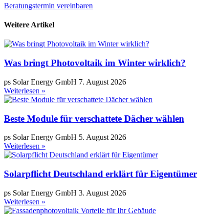
Beratungstermin vereinbaren
Weitere Artikel
Was bringt Photovoltaik im Winter wirklich?
ps Solar Energy GmbH
7. August 2026
Weiterlesen »
Beste Module für verschattete Dächer wählen
ps Solar Energy GmbH
5. August 2026
Weiterlesen »
Solarpflicht Deutschland erklärt für Eigentümer
ps Solar Energy GmbH
3. August 2026
Weiterlesen »