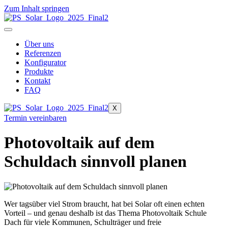
Zum Inhalt springen
Über uns
Referenzen
Konfigurator
Produkte
Kontakt
FAQ
X
Termin vereinbaren
Photovoltaik auf dem
Schuldach sinnvoll planen
Wer tagsüber viel Strom braucht, hat bei Solar oft einen echten
Vorteil – und genau deshalb ist das Thema Photovoltaik Schule
Dach für viele Kommunen, Schulträger und freie