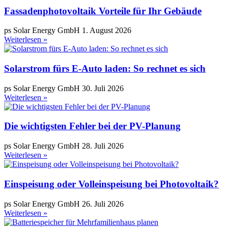
Fassadenphotovoltaik Vorteile für Ihr Gebäude
ps Solar Energy GmbH
1. August 2026
Weiterlesen »
Solarstrom fürs E-Auto laden: So rechnet es sich
ps Solar Energy GmbH
30. Juli 2026
Weiterlesen »
Die wichtigsten Fehler bei der PV-Planung
ps Solar Energy GmbH
28. Juli 2026
Weiterlesen »
Einspeisung oder Volleinspeisung bei Photovoltaik?
ps Solar Energy GmbH
26. Juli 2026
Weiterlesen »