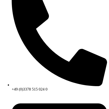
+49 (0)3378 515 024 0