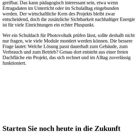
greifbar. Das kann pädagogisch interessant sein, etwa wenn
Ertragsdaten im Unterricht oder im Schulalltag eingebunden
werden. Der wirtschaftliche Kern des Projekts bleibt zwar
entscheidend, doch die zusätzliche Sichtbarkeit nachhaltiger Energie
ist für viele Einrichtungen ein echter Pluspunkt.
Wer ein Schuldach für Photovoltaik prüfen lässt, sollte deshalb nicht
nur fragen, wie viele Module montiert werden können. Die bessere
Frage lautet: Welche Lösung passt dauerhaft zum Gebäude, zum
Verbrauch und zum Betrieb? Genau dort entsteht aus einer freien
Dachfläche ein Projekt, das sich rechnet und im Alltag zuverlässig
funktioniert.
Starten Sie noch heute in die Zukunft