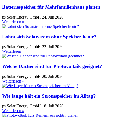
Batteriespeicher für Mehrfamilienhaus planen
ps Solar Energy GmbH
24. Juli 2026
Weiterlesen »
Lohnt sich Solarstrom ohne Speicher heute?
ps Solar Energy GmbH
22. Juli 2026
Weiterlesen »
Welche Dächer sind für Photovoltaik geeignet?
ps Solar Energy GmbH
20. Juli 2026
Weiterlesen »
Wie lange hält ein Stromspeicher im Alltag?
ps Solar Energy GmbH
18. Juli 2026
Weiterlesen »